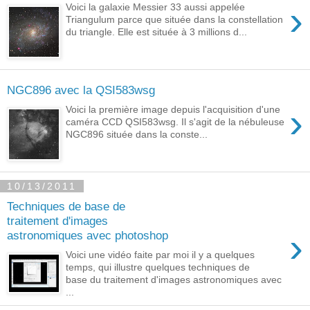
›
Voici la galaxie Messier 33 aussi appelée
Triangulum parce que située dans la constellation
du triangle. Elle est située à 3 millions d...
NGC896 avec la QSI583wsg
›
Voici la première image depuis l'acquisition d'une
caméra CCD QSI583wsg. Il s'agit de la nébuleuse
NGC896 située dans la conste...
10/13/2011
Techniques de base de
traitement d'images
›
astronomiques avec photoshop
Voici une vidéo faite par moi il y a quelques
temps, qui illustre quelques techniques de
base du traitement d'images astronomiques avec
...