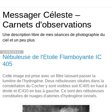
Messager Céleste –
Carnets d'observations
Une description libre de mes séances de photographie du
ciel et un peu plus
1/09/2011
Nébuleuse de l'Etoile Flamboyante IC
405
Cette image est prise avec un filtre laissant passer la
lumière de l'hydrogène. Deux nébuleuses situées dans la
constellation du Cocher y sont visibles soit IC405 en haut à
droite et IC410 en bas à gauche. Ce sont des nébuleuses
constituées de nuages d'atomes d'hydrogène ionisés.