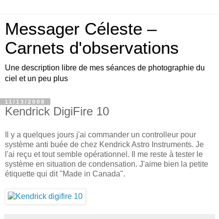
Messager Céleste –
Carnets d'observations
Une description libre de mes séances de photographie du
ciel et un peu plus
11/13/2008
Kendrick DigiFire 10
Il y a quelques jours j'ai commander un controlleur pour
système anti buée de chez Kendrick Astro Instruments. Je
l'ai reçu et tout semble opérationnel. Il me reste à tester le
système en situation de condensation. J'aime bien la petite
étiquette qui dit "Made in Canada".