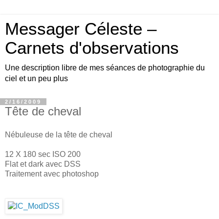
Messager Céleste –
Carnets d'observations
Une description libre de mes séances de photographie du
ciel et un peu plus
2/16/2009
Tête de cheval
Nébuleuse de la tête de cheval
12 X 180 sec ISO 200
Flat et dark avec DSS
Traitement avec photoshop