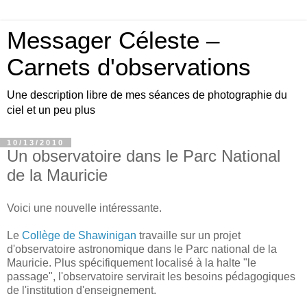
Messager Céleste –
Carnets d'observations
Une description libre de mes séances de photographie du
ciel et un peu plus
10/13/2010
Un observatoire dans le Parc National
de la Mauricie
Voici une nouvelle intéressante.
Le
Collège de Shawinigan
travaille sur un projet
d'observatoire astronomique dans le Parc national de la
Mauricie. Plus spécifiquement localisé à la halte "le
passage", l'observatoire servirait les besoins pédagogiques
de l'institution d'enseignement.