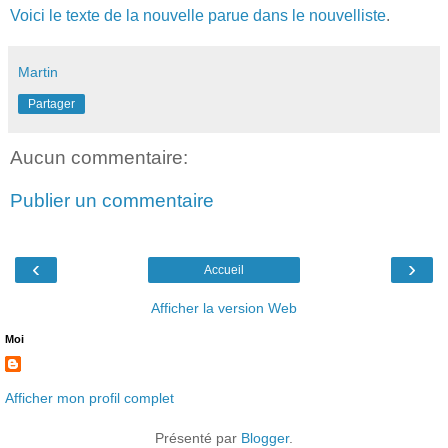
Voici le texte de la nouvelle parue dans le nouvelliste
.
Martin
Partager
Aucun commentaire:
Publier un commentaire
‹
›
Accueil
Afficher la version Web
Moi
Afficher mon profil complet
Présenté par
Blogger
.